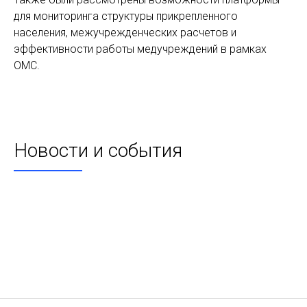
для мониторинга структуры прикрепленного
населения, межучрежденческих расчетов и
эффективности работы медучреждений в рамках
ОМС.
Новости и события