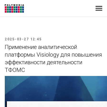
2025-03-27 12:45
Применение аналитической
платформы Visiology для повышения
эффективности деятельности
ТФОМС