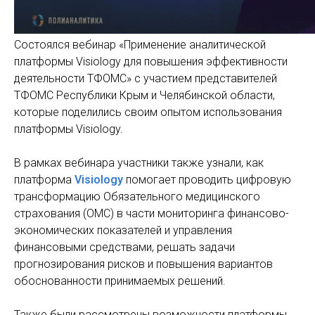
Состоялся вебинар «Применение аналитической
платформы Visiology для повышения эффективности
деятельности ТФОМС» с участием
представителей
ТФОМС Республики Крым и Челябинской области,
которые поделились своим опытом использования
платформы Visiology.
В рамках вебинара участники также узнали, как
платформа
Visiology
помогает проводить цифровую
трансформацию Обязательного медицинского
страхования (ОМС) в части мониторинга финансово-
экономических показателей и управления
финансовыми средствами, решать задачи
прогнозирования рисков и повышения вариантов
обоснованности принимаемых решений.
Также были рассмотрены возможности платформы