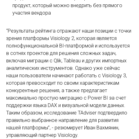
продукт, который можно внедрить без прямого
участия вендора
“Результаты рейтинга отражают наши позиции с точки
зрения платформы Visiology 2, которая является
полнофункциональной BI-платформой и используется
в сотнях проектов для решения сложных задач,
включая миграции с Qlik, Tableau и других импортных
аналитических инструментов. Однако уже сейчас
наши пользователи начинают работать с Visiology 3,
которая превосходит по своим характеристикам
конкурентные решения, а также предлагает
максимально простую миграцию с Power BI за счет
поддержки языка DAX и визуальной модели данных.
Таким образом, исследование TAdviser подтвердило
правильно выбранное направление для развития
нашей платформы”, - резюмирует Иван Вахмянин,
управляющий партнер Visiology.