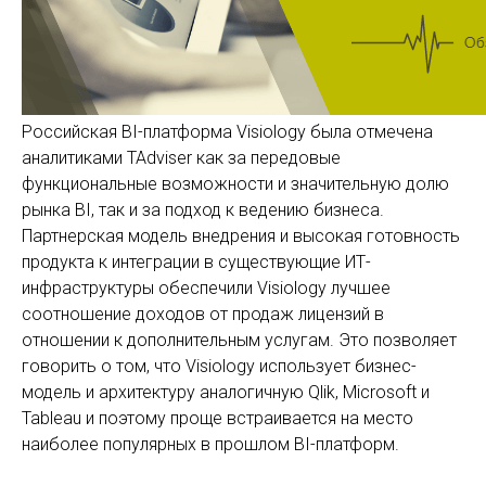
Российская BI-платформа Visiology была отмечена
аналитиками TAdviser как за передовые
функциональные возможности и значительную долю
рынка BI, так и за подход к ведению бизнеса.
Партнерская модель внедрения и высокая готовность
продукта к интеграции в существующие ИТ-
инфраструктуры обеспечили Visiology лучшее
соотношение доходов от продаж лицензий в
отношении к дополнительным услугам. Это позволяет
говорить о том, что Visiology использует бизнес-
модель и архитектуру аналогичную Qlik, Microsoft и
Tableau и поэтому проще встраивается на место
наиболее популярных в прошлом BI-платформ.