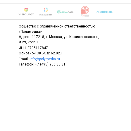
Общество с ограниченной ответственностью
«Полимедиа»
Адрес : 117218, г. Москва, ул. Кржижановского,
д.29, корп.1
ИНН: 9705117847
Основной ОКВЭД: 62.02.1
Email:
info@polymedia.ru
Телефон: +7 (495) 956 85 81