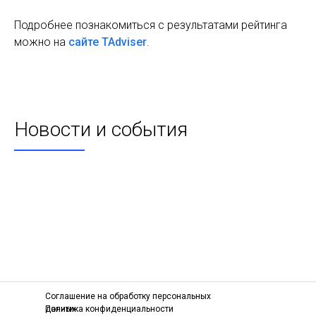
Подробнее познакомиться с результатами рейтинга
можно на
сайте TAdviser
.
Новости и события
Соглашение на обработку персональных
данных
Политика конфиденциальности