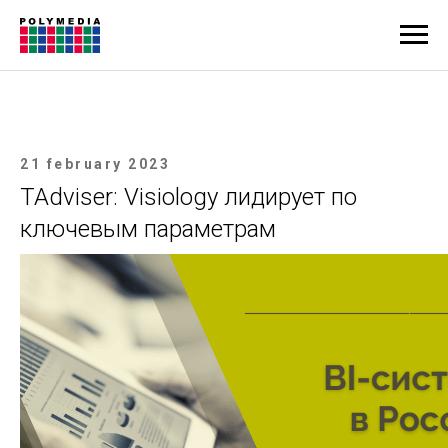
21 february 2023
TAdviser: Visiology лидирует по
ключевым параметрам