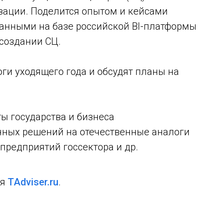
зации. Поделится опытом и кейсами
анными на базе российской BI-платформы
 создании СЦ.
ги уходящего года и обсудят планы на
ы государства и бизнеса
ных решений на отечественные аналоги
предприятий госсектора и др.
ся
TAdviser.ru
.