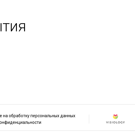
ытия
е на обработку персональных данных
конфиденциальности