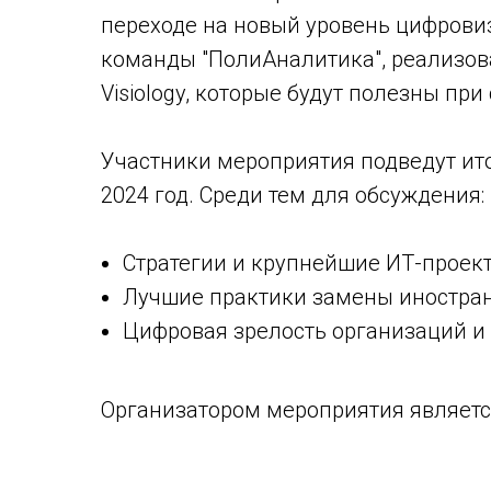
переходе на новый уровень цифрови
команды "ПолиАналитика", реализов
Visiology, которые будут полезны при
Участники мероприятия подведут ито
2024 год. Среди тем для обсуждения:
Стратегии и крупнейшие ИТ-проект
Лучшие практики замены иностран
Цифровая зрелость организаций и 
Организатором мероприятия являет