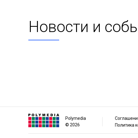
Новости и соб
Polymedia
Соглашени
© 2026
Политика 