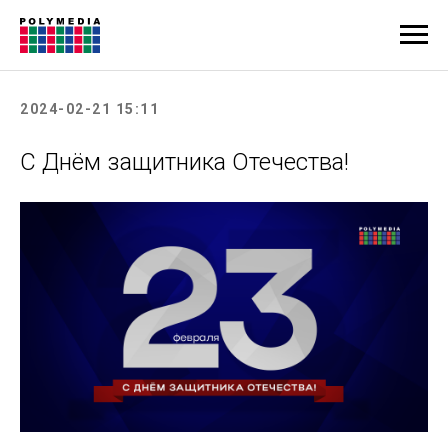
2024-02-21 15:11
C Днём защитника Отечества!