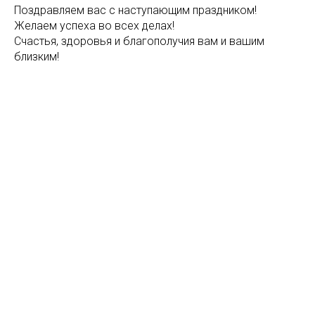
Поздравляем вас с наступающим праздником!
Желаем успеха во всех делах!
Счастья, здоровья и благополучия вам и вашим
близким!