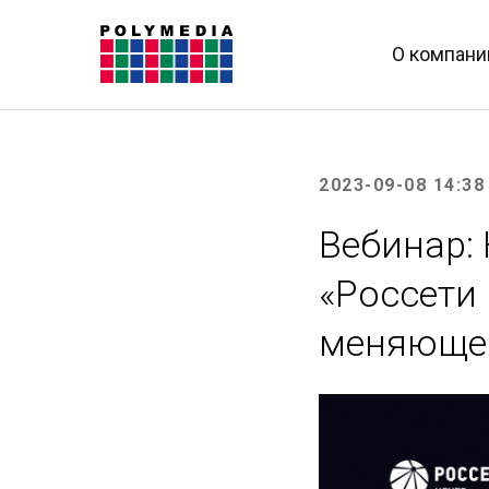
О компани
2023-09-08 14:38
Вебинар:
«Россети 
меняющей