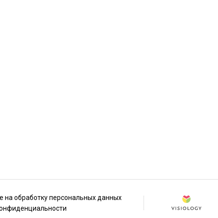
е на обработку персональных данных
конфиденциальности