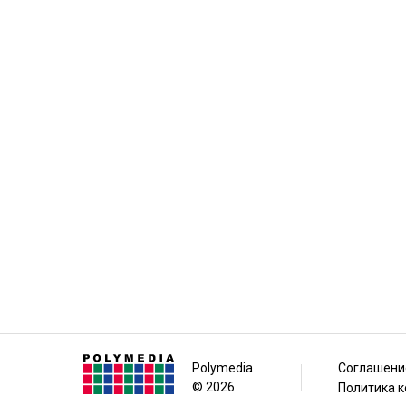
Polymedia
Соглашени
© 2026
Политика 