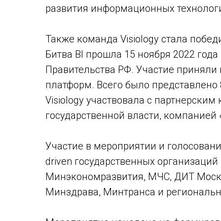
развития информационных технолог
Также команда Visiology стала побе
Битва BI прошла 15 ноября 2022 год
Правительства РФ. Участие приняли 
платформ. Всего было представлено 
Visiology участвовала с партнерским
государственной власти, компанией
Участие в мероприятии и голосовани
driven государственных организаций 
Минэкономразвития, МЧС, ДИТ Моск
Минздрава, Минтранса и региональ