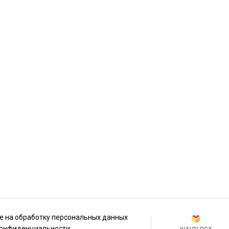
е на обработку персональных данных
конфиденциальности