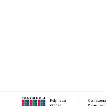
Polymedia
Соглашени
© 2026
Политика 