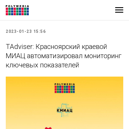
2023-01-23 15:56
TAdviser: Красноярский краевой
МИАЦ автоматизировал мониторинг
ключевых показателей