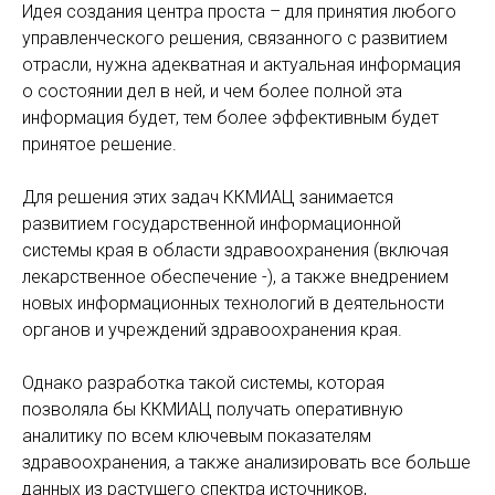
Идея создания центра проста – для принятия любого
управленческого решения, связанного с развитием
отрасли, нужна адекватная и актуальная информация
о состоянии дел в ней, и чем более полной эта
информация будет, тем более эффективным будет
принятое решение.
Для решения этих задач ККМИАЦ занимается
развитием государственной информационной
системы края в области здравоохранения (включая
лекарственное обеспечение -), а также внедрением
новых информационных технологий в деятельности
органов и учреждений здравоохранения края.
Однако разработка такой системы, которая
позволяла бы ККМИАЦ получать оперативную
аналитику по всем ключевым показателям
здравоохранения, а также анализировать все больше
данных из растущего спектра источников,