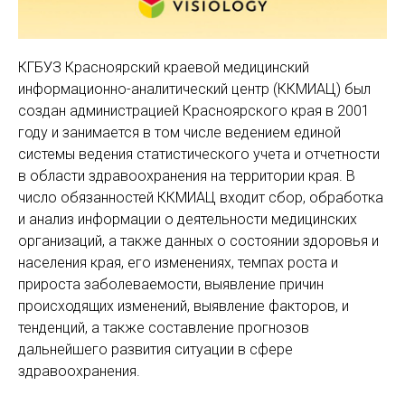
КГБУЗ Красноярский краевой медицинский
информационно-аналитический центр (ККМИАЦ) был
создан администрацией Красноярского края в 2001
году и занимается в том числе ведением единой
системы ведения статистического учета и отчетности
в области здравоохранения на территории края. В
число обязанностей ККМИАЦ входит сбор, обработка
и анализ информации о деятельности медицинских
организаций, а также данных о состоянии здоровья и
населения края, его изменениях, темпах роста и
прироста заболеваемости, выявление причин
происходящих изменений, выявление факторов, и
тенденций, а также составление прогнозов
дальнейшего развития ситуации в сфере
здравоохранения.