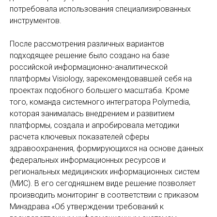
потребовала использования специализированных
инструментов.
После рассмотрения различных вариантов
подходящее решение было создано на базе
российской информационно-аналитической
платформы Visiology, зарекомендовавшей себя на
проектах подобного большего масштаба. Кроме
того, команда системного интегратора Polymedia,
которая занималась внедрением и развитием
платформы, создала и апробировала методики
расчета ключевых показателей сферы
здравоохранения, формирующихся на основе данных
федеральных информационных ресурсов и
региональных медицинских информационных систем
(МИС). В его сегодняшнем виде решение позволяет
производить мониторинг в соответствии с приказом
Минздрава «Об утверждении требований к