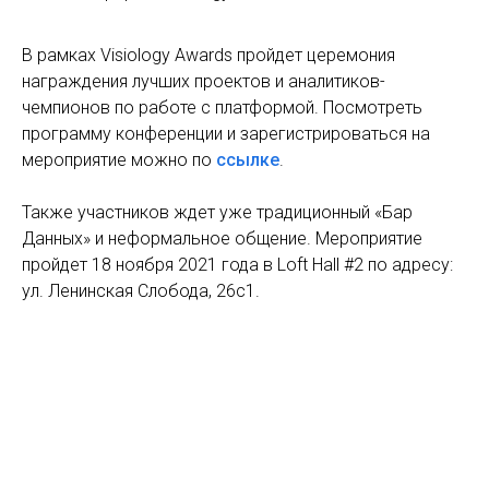
В рамках Visiology Awards пройдет церемония
награждения лучших проектов и аналитиков-
чемпионов по работе с платформой. Посмотреть
программу конференции и зарегистрироваться на
мероприятие можно по
ссылке
.
Также участников ждет уже традиционный «Бар
Данных» и неформальное общение. Мероприятие
пройдет 18 ноября 2021 года в Loft Hall #2 по адресу:
ул. Ленинская Слобода, 26c1.