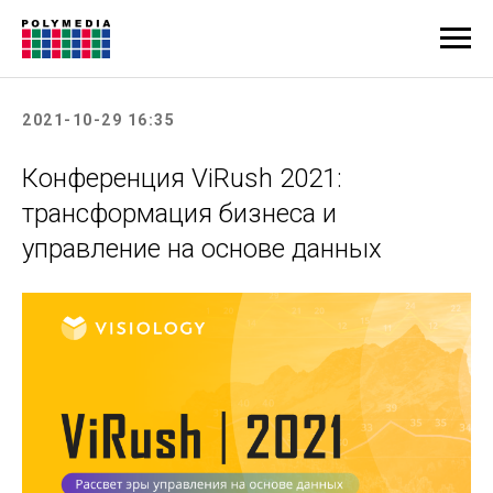
2021-10-29 16:35
Конференция ViRush 2021:
трансформация бизнеса и
управление на основе данных