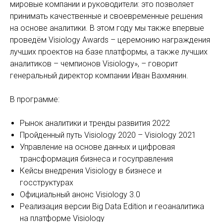
мировые компании и руководители: это позволяет
принимать качественные и своевременные решения
на основе аналитики. В этом году мы также впервые
проведём Visiology Awards – церемонию награждения
лучших проектов на базе платформы, а также лучших
аналитиков – чемпионов Visiology», – говорит
генеральный директор компании Иван Вахмянин.
В программе:
Рынок аналитики и тренды развития 2022
Пройденный путь Visiology 2020 – Visiology 2021
Управление на основе данных и цифровая
трансформация бизнеса и госуправления
Кейсы внедрения Visiology в бизнесе и
госструктурах
Официальный анонс Visiology 3.0
Реализация версии Big Data Edition и геоаналитика
на платформе Visiology