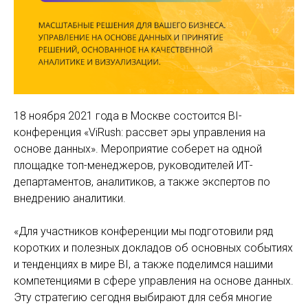
18 ноября 2021 года в Москве состоится BI-
конференция «ViRush: рассвет эры управления на
основе данных». Мероприятие соберет на одной
площадке топ-менеджеров, руководителей ИТ-
департаментов, аналитиков, а также экспертов по
внедрению аналитики.
«Для участников конференции мы подготовили ряд
коротких и полезных докладов об основных событиях
и тенденциях в мире BI, а также поделимся нашими
компетенциями в сфере управления на основе данных.
Эту стратегию сегодня выбирают для себя многие