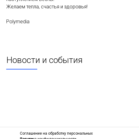
Желаем тепла, счастья и здоровья!
Polymedia
Новости и события
Соглашение на обработку персональных