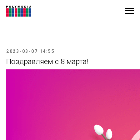
2023-03-07 14:55
Поздравляем с 8 марта!