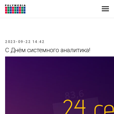
2023-09-22 14:42
С Днём системного аналитика!