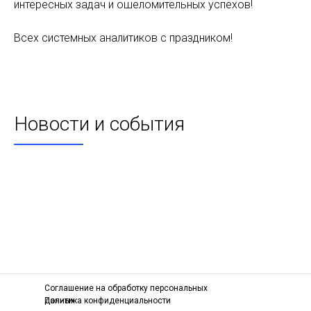
интересных задач и ошеломительных успехов!
Всех системных аналитиков с праздником!
Новости и события
Соглашение на обработку персональных
данных
Политика конфиденциальности