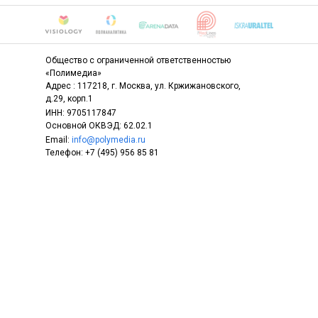
Общество с ограниченной ответственностью
«Полимедиа»
Адрес : 117218, г. Москва, ул. Кржижановского,
д.29, корп.1
ИНН: 9705117847
Основной ОКВЭД: 62.02.1
Email:
info@polymedia.ru
Телефон: +7 (495) 956 85 81