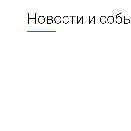
Новости и соб