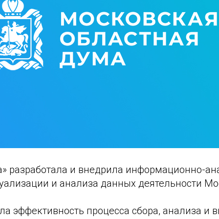
» разработала и внедрила информационно-ан
зуализации и анализа данных деятельности М
ла эффективность процесса сбора, анализа и 