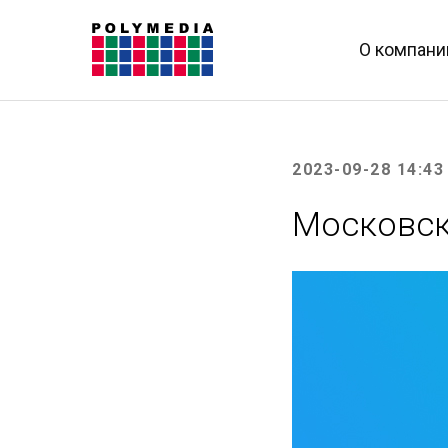
О компани
2023-09-28 14:43
Московск